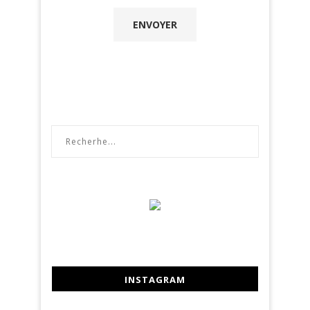
INSTAGRAM