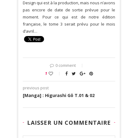
Design qui est à la production, mais nous n’avons
pas encore de date de sortie prévue pour le
moment. Pour ce qui est de notre édition
française, le tome 3 serait prévu pour le mois
d’avril…
0 comment
1
previous post
[Manga] : Higurashi Gô T.01 & 02
LAISSER UN COMMENTAIRE