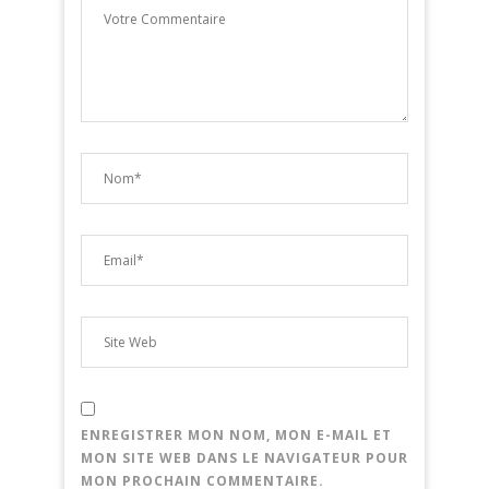
ENREGISTRER MON NOM, MON E-MAIL ET
MON SITE WEB DANS LE NAVIGATEUR POUR
MON PROCHAIN COMMENTAIRE.