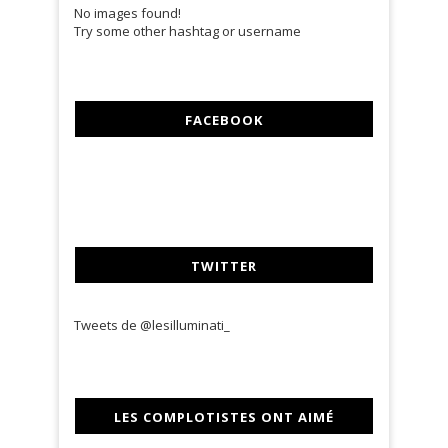
No images found!
Try some other hashtag or username
FACEBOOK
TWITTER
Tweets de @lesilluminati_
LES COMPLOTISTES ONT AIMÉ