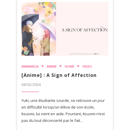
ANIMANGA
ANIME
HOME
VIDEO
[Anime] : A Sign of Affection
04/02/2024
Yuki, une étudiante sourde, se retrouve un jour
en difficulté lorsqu’un élève de son école,
Itsuomi, lui vient en aide. Pourtant, Itsuomi n’est
pas du tout déconcerté par le fait…