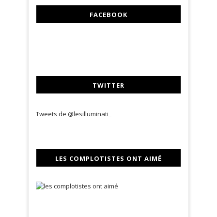
FACEBOOK
TWITTER
Tweets de @lesilluminati_
LES COMPLOTISTES ONT AIMÉ