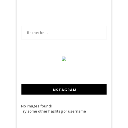
INSTAGRAM
No images found!
Try some other hashtag or username