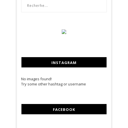
INSTAGRAM
No images found!
Try some other hashtag or username
FACEBOOK