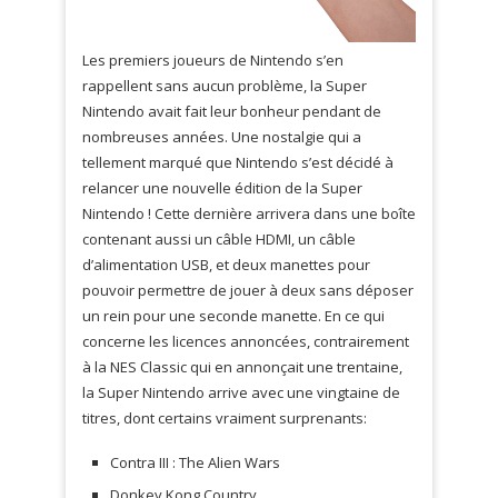
Les premiers joueurs de Nintendo s’en
rappellent sans aucun problème, la Super
Nintendo avait fait leur bonheur pendant de
nombreuses années. Une nostalgie qui a
tellement marqué que Nintendo s’est décidé à
relancer une nouvelle édition de la Super
Nintendo ! Cette dernière arrivera dans une boîte
contenant aussi un câble HDMI, un câble
d’alimentation USB, et deux manettes pour
pouvoir permettre de jouer à deux sans déposer
un rein pour une seconde manette. En ce qui
concerne les licences annoncées, contrairement
à la NES Classic qui en annonçait une trentaine,
la Super Nintendo arrive avec une vingtaine de
titres, dont certains vraiment surprenants:
Contra III : The Alien Wars
Donkey Kong Country