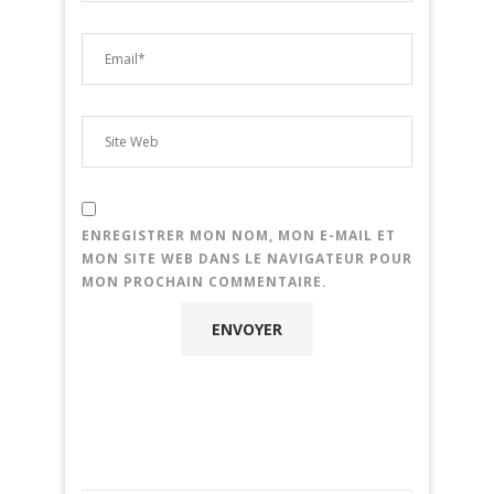
ENREGISTRER MON NOM, MON E-MAIL ET
MON SITE WEB DANS LE NAVIGATEUR POUR
MON PROCHAIN COMMENTAIRE.