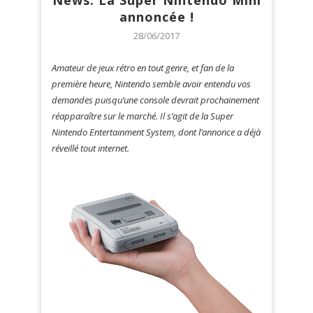
News: La Super Nintendo Mini
annoncée !
28/06/2017
Amateur de jeux rétro en tout genre, et fan de la
première heure, Nintendo semble avoir entendu vos
demandes puisqu’une console devrait prochainement
réapparaître sur le marché. Il s’agit de la Super
Nintendo Entertainment System, dont l’annonce a déjà
réveillé tout internet.