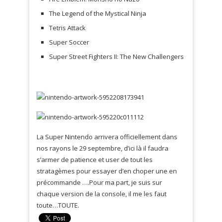
The Legend of the Mystical Ninja
Tetris Attack
Super Soccer
Super Street Fighters II: The New Challengers
La Super Nintendo arrivera officiellement dans
nos rayons le 29 septembre, d’ici là il faudra
s’armer de patience et user de tout les
stratagèmes pour essayer d’en choper une en
précommande ….Pour ma part, je suis sur
chaque version de la console, il me les faut
toute…TOUTE.