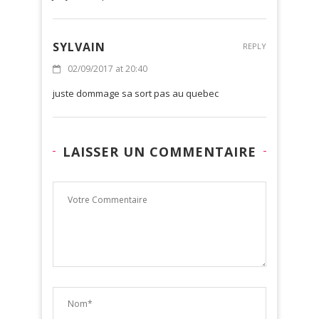
SYLVAIN
REPLY
02/09/2017 at 20:40
juste dommage sa sort pas au quebec
LAISSER UN COMMENTAIRE