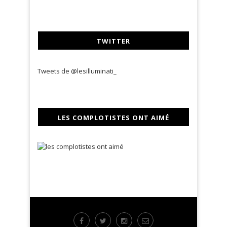
TWITTER
Tweets de @lesilluminati_
LES COMPLOTISTES ONT AIMÉ