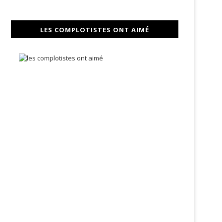
LES COMPLOTISTES ONT AIMÉ