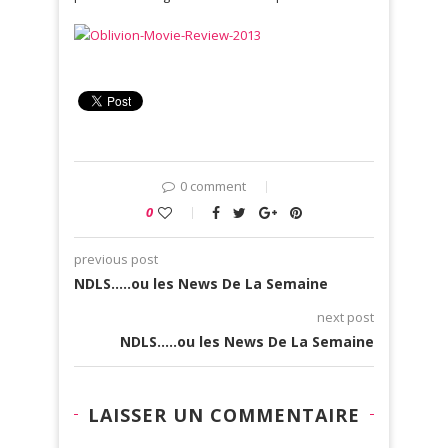
0 comment
0
previous post
NDLS…..ou les News De La Semaine
next post
NDLS…..ou les News De La Semaine
LAISSER UN COMMENTAIRE