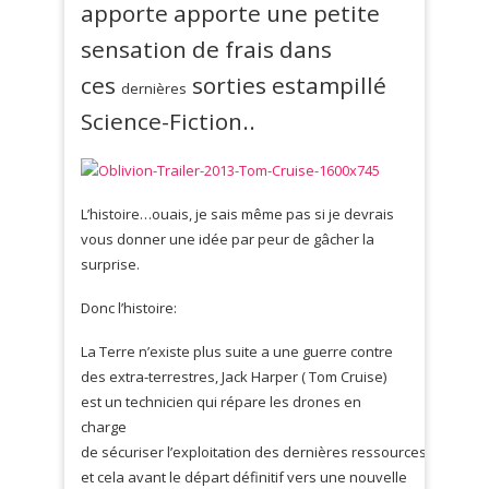
apporte apporte une petite
sensation de frais dans
ces
sorties estampillé
dernières
Science-Fiction..
L’histoire…ouais, je sais même pas si je devrais
vous donner une idée par peur de gâcher la
surprise.
Donc l’histoire:
La Terre n’existe plus suite a une guerre contre
des extra-terrestres, Jack Harper ( Tom Cruise)
est un technicien qui répare les drones en
charge
de sécuriser l’exploitation des dernières ressources terrestr
et cela avant le départ définitif vers une nouvelle