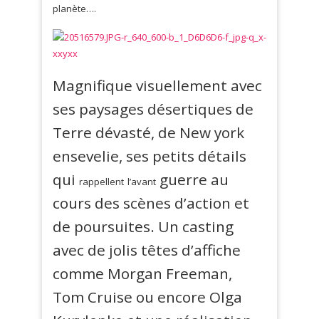
planète….
Magnifique visuellement avec
ses paysages désertiques de
Terre dévasté, de New york
ensevelie, ses petits détails
qui
guerre au
rappellent
l’avant
cours des scènes d’action et
de poursuites. Un casting
avec de jolis têtes d’affiche
comme Morgan Freeman,
Tom Cruise ou encore Olga