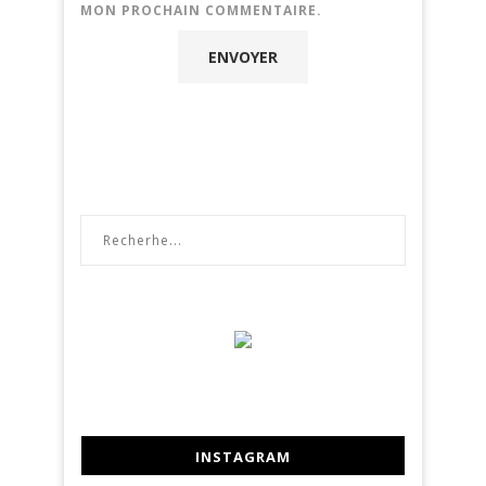
MON PROCHAIN COMMENTAIRE.
INSTAGRAM