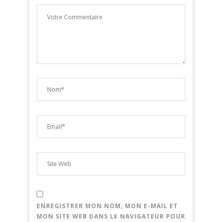
ENREGISTRER MON NOM, MON E-MAIL ET
MON SITE WEB DANS LE NAVIGATEUR POUR