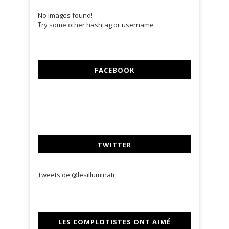
No images found!
Try some other hashtag or username
FACEBOOK
TWITTER
Tweets de @lesilluminati_
LES COMPLOTISTES ONT AIMÉ