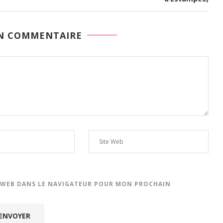
UN COMMENTAIRE
 WEB DANS LE NAVIGATEUR POUR MON PROCHAIN