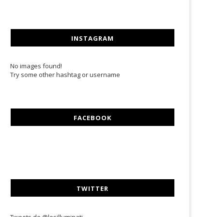
INSTAGRAM
No images found!
Try some other hashtag or username
FACEBOOK
TWITTER