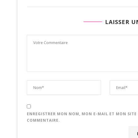
LAISSER 
ENREGISTRER MON NOM, MON E-MAIL ET MON SITE
COMMENTAIRE.