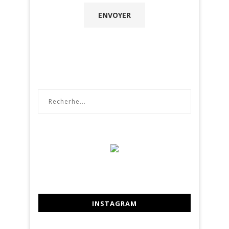
INSTAGRAM