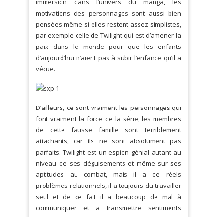
immersion dans l’univers du manga, les
motivations des personnages sont aussi bien
pensées même si elles restent assez simplistes,
par exemple celle de Twilight qui est d’amener la
paix dans le monde pour que les enfants
d’aujourd’hui n’aient pas à subir l’enfance qu’il a
vécue.
D’ailleurs, ce sont vraiment les personnages qui
font vraiment la force de la série, les membres
de cette fausse famille sont terriblement
attachants, car ils ne sont absolument pas
parfaits. Twilight est un espion génial autant au
niveau de ses déguisements et même sur ses
aptitudes au combat, mais il a de réels
problèmes relationnels, il a toujours du travailler
seul et de ce fait il a beaucoup de mal à
communiquer et a transmettre sentiments