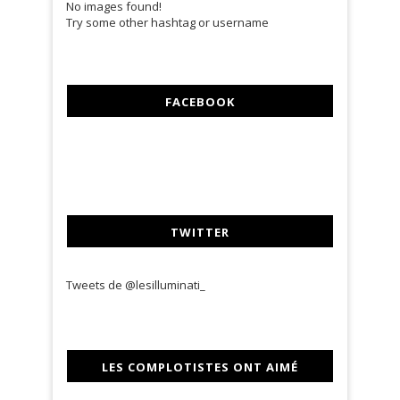
No images found!
Try some other hashtag or username
FACEBOOK
TWITTER
Tweets de @lesilluminati_
LES COMPLOTISTES ONT AIMÉ