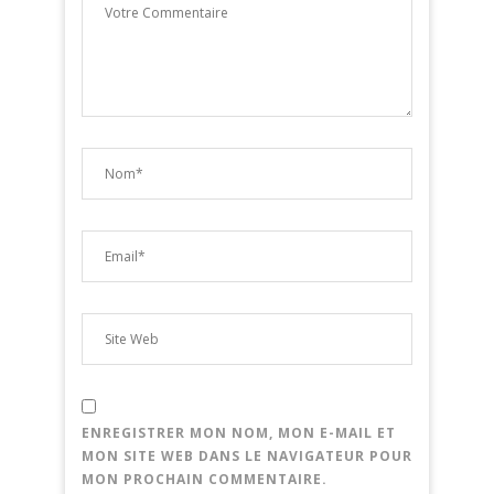
ENREGISTRER MON NOM, MON E-MAIL ET
MON SITE WEB DANS LE NAVIGATEUR POUR
MON PROCHAIN COMMENTAIRE.