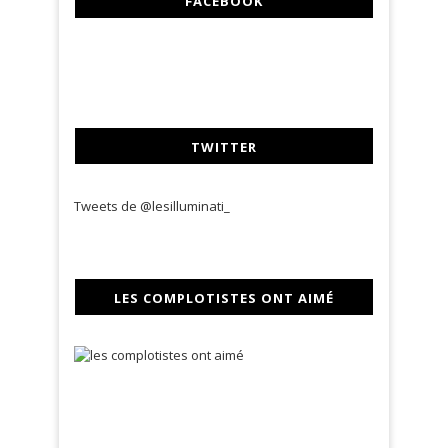
FACEBOOK
TWITTER
Tweets de @lesilluminati_
LES COMPLOTISTES ONT AIMÉ