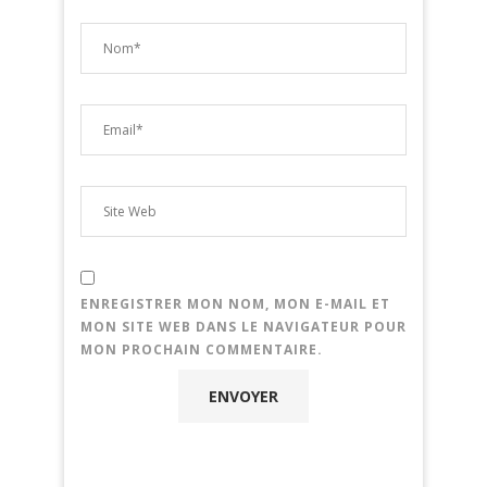
ENREGISTRER MON NOM, MON E-MAIL ET
MON SITE WEB DANS LE NAVIGATEUR POUR
MON PROCHAIN COMMENTAIRE.