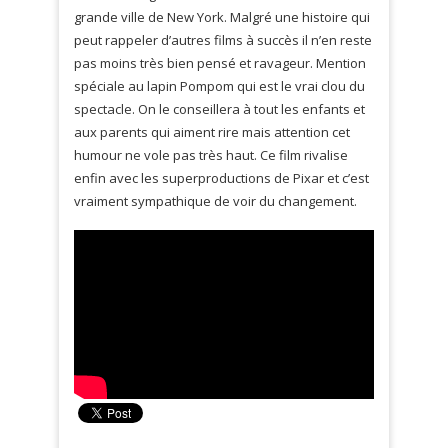
grande ville de New York. Malgré une histoire qui
peut rappeler d’autres films à succès il n’en reste
pas moins très bien pensé et ravageur. Mention
spéciale au lapin Pompom qui est le vrai clou du
spectacle. On le conseillera à tout les enfants et
aux parents qui aiment rire mais attention cet
humour ne vole pas très haut. Ce film rivalise
enfin avec les superproductions de Pixar et c’est
vraiment sympathique de voir du changement.