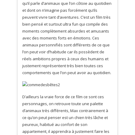
qu’il parle d’animaux que l’on côtoie au quotidien
et dont on n’imagine pas forcément qu’ils
peuvent vivre tant d’aventures. C’est un film très
bien pensé et surtout ultra fun qui compile des
moments complètement absurdes et amusants
avec des moments forts en émotions. Ces
animaux personnifiés sont différents de ce que
l’on peut voir d’habitude car ils possèdent de
réels ambitions propres à ceux des humains et
justement représentent très bien toutes ces
comportements que l’on peut avoir au quotidien.
D’ailleurs la vraie force de ce film ce sont ces
personnages, on retrouve toute une palette
d’animaux très différents, Max contrairement à
ce qu’on peut penser est un chien très lâche et
peureux, habitué au confort de son
appartement, il apprendra à justement faire les