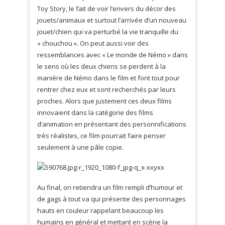
Toy Story, le fait de voir l’envers du décor des
jouets/animaux et surtout l’arrivée d’un nouveau
jouet/chien qui va perturbé la vie tranquille du
« chouchou ». On peut aussi voir des
ressemblances avec « Le monde de Némo » dans
le sens où les deux chiens se perdent à la
manière de Némo dans le film et font tout pour
rentrer chez eux et sont recherchés par leurs
proches. Alors que justement ces deux films
innovaient dans la catégorie des films
d’animation en présentant des personnifications
très réalistes, ce film pourrait faire penser
seulement à une pâle copie.
Au final, on retiendra un film rempli d’humour et
de gags à tout va qui présente des personnages
hauts en couleur rappelant beaucoup les
humains en général et mettant en scène la