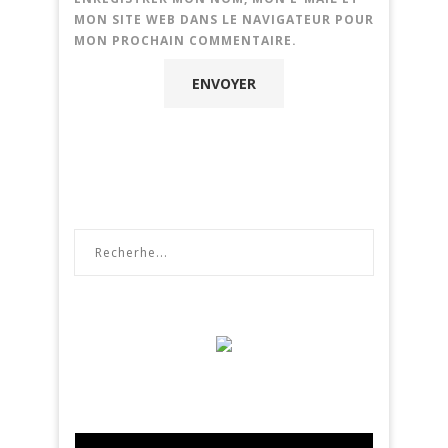
MON SITE WEB DANS LE NAVIGATEUR POUR
MON PROCHAIN COMMENTAIRE.