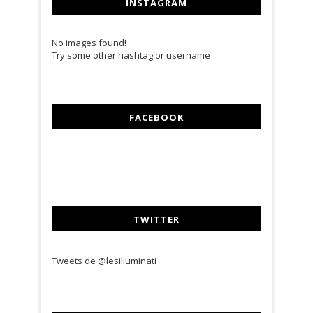
INSTAGRAM
No images found!
Try some other hashtag or username
FACEBOOK
TWITTER
Tweets de @lesilluminati_