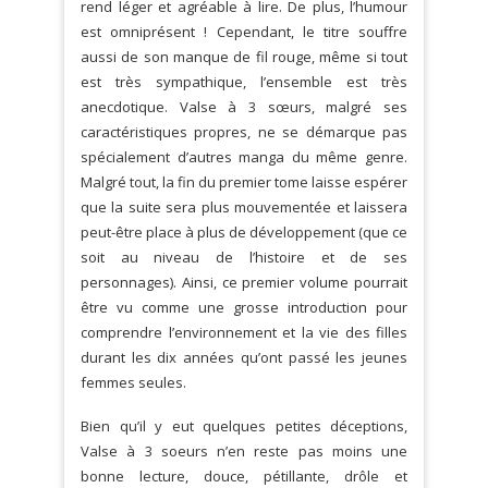
rend léger et agréable à lire. De plus, l’humour
est omniprésent ! Cependant, le titre souffre
aussi de son manque de fil rouge, même si tout
est très sympathique, l’ensemble est très
anecdotique. Valse à 3 sœurs, malgré ses
caractéristiques propres, ne se démarque pas
spécialement d’autres manga du même genre.
Malgré tout, la fin du premier tome laisse espérer
que la suite sera plus mouvementée et laissera
peut-être place à plus de développement (que ce
soit au niveau de l’histoire et de ses
personnages). Ainsi, ce premier volume pourrait
être vu comme une grosse introduction pour
comprendre l’environnement et la vie des filles
durant les dix années qu’ont passé les jeunes
femmes seules.
Bien qu’il y eut quelques petites déceptions,
Valse à 3 soeurs n’en reste pas moins une
bonne lecture, douce, pétillante, drôle et