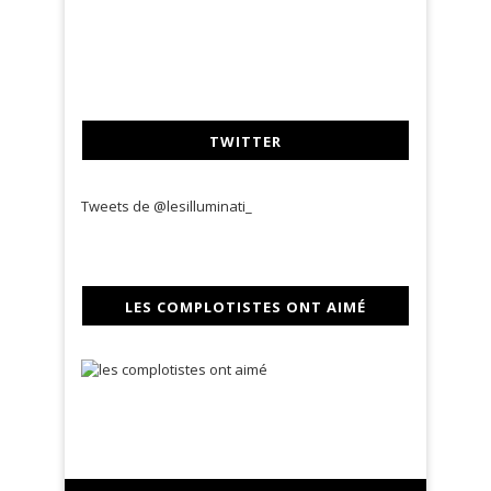
TWITTER
Tweets de @lesilluminati_
LES COMPLOTISTES ONT AIMÉ