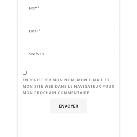
ENREGISTRER MON NOM, MON E-MAIL ET
MON SITE WEB DANS LE NAVIGATEUR POUR
MON PROCHAIN COMMENTAIRE.