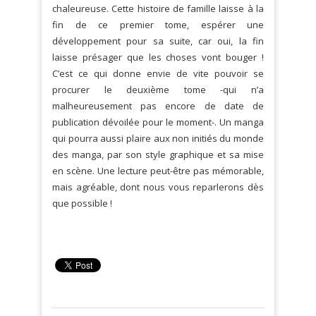
chaleureuse. Cette histoire de famille laisse à la
fin de ce premier tome, espérer une
développement pour sa suite, car oui, la fin
laisse présager que les choses vont bouger !
C’est ce qui donne envie de vite pouvoir se
procurer le deuxième tome -qui n’a
malheureusement pas encore de date de
publication dévoilée pour le moment-. Un manga
qui pourra aussi plaire aux non initiés du monde
des manga, par son style graphique et sa mise
en scène. Une lecture peut-être pas mémorable,
mais agréable, dont nous vous reparlerons dès
que possible !