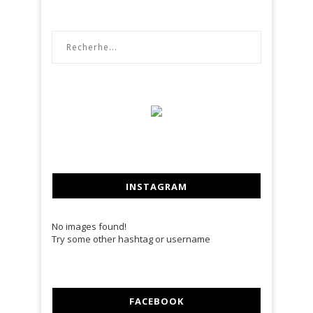
INSTAGRAM
No images found!
Try some other hashtag or username
FACEBOOK