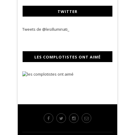
TWITTER
Tweets de @lesilluminati_
LES COMPLOTISTES ONT AIMÉ