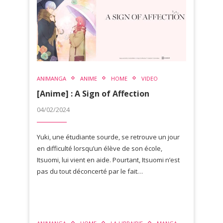
ANIMANGA
ANIME
HOME
VIDEO
[Anime] : A Sign of Affection
04/02/2024
Yuki, une étudiante sourde, se retrouve un jour
en difficulté lorsqu’un élève de son école,
Itsuomi, lui vient en aide. Pourtant, Itsuomi n’est
pas du tout déconcerté par le fait…