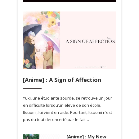
[Anime] : A Sign of Affection
Yuki, une étudiante sourde, se retrouve un jour
en difficulté lorsqu’un élève de son école,
Itsuomi, lui vient en aide. Pourtant, Itsuomi n’est
pas du tout déconcerté par le fait…
[Anime] : My New