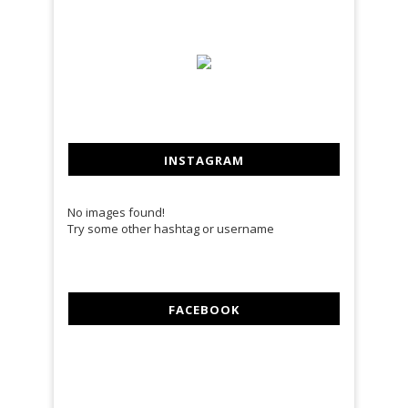
INSTAGRAM
No images found!
Try some other hashtag or username
FACEBOOK